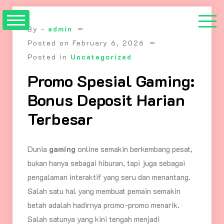
Skip
to
By -
admin
content
Posted on
February 6, 2026
Posted in
Uncategorized
Promo Spesial Gaming:
Bonus Deposit Harian
Terbesar
Dunia
gaming
online semakin berkembang pesat,
bukan hanya sebagai hiburan, tapi juga sebagai
pengalaman interaktif yang seru dan menantang.
Salah satu hal yang membuat pemain semakin
betah adalah hadirnya promo-promo menarik.
Salah satunya yang kini tengah menjadi