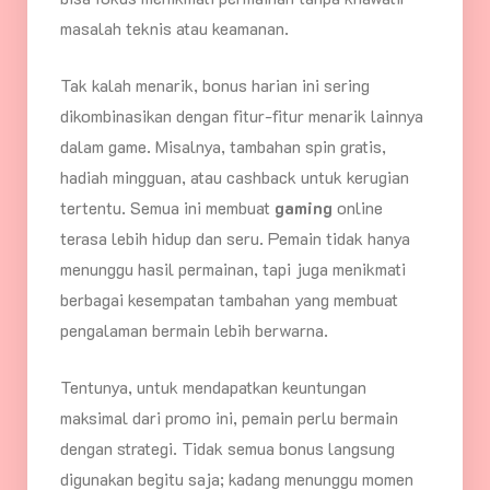
masalah teknis atau keamanan.
Tak kalah menarik, bonus harian ini sering
dikombinasikan dengan fitur-fitur menarik lainnya
dalam game. Misalnya, tambahan spin gratis,
hadiah mingguan, atau cashback untuk kerugian
tertentu. Semua ini membuat
gaming
online
terasa lebih hidup dan seru. Pemain tidak hanya
menunggu hasil permainan, tapi juga menikmati
berbagai kesempatan tambahan yang membuat
pengalaman bermain lebih berwarna.
Tentunya, untuk mendapatkan keuntungan
maksimal dari promo ini, pemain perlu bermain
dengan strategi. Tidak semua bonus langsung
digunakan begitu saja; kadang menunggu momen