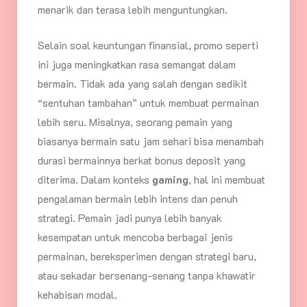
menarik dan terasa lebih menguntungkan.
Selain soal keuntungan finansial, promo seperti
ini juga meningkatkan rasa semangat dalam
bermain. Tidak ada yang salah dengan sedikit
“sentuhan tambahan” untuk membuat permainan
lebih seru. Misalnya, seorang pemain yang
biasanya bermain satu jam sehari bisa menambah
durasi bermainnya berkat bonus deposit yang
diterima. Dalam konteks
gaming
, hal ini membuat
pengalaman bermain lebih intens dan penuh
strategi. Pemain jadi punya lebih banyak
kesempatan untuk mencoba berbagai jenis
permainan, bereksperimen dengan strategi baru,
atau sekadar bersenang-senang tanpa khawatir
kehabisan modal.