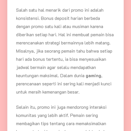
Salah satu hal menarik dari promo ini adalah
konsistensi. Bonus deposit harian berbeda
dengan promo satu kali atau musiman karena
diberikan setiap hari. Hal ini membuat pemain bisa
merencanakan strategi bermainnya lebih matang.
Misalnya, jika seorang pemain tahu bahwa setiap
hari ada bonus tertentu, ia bisa menyesuaikan
jadwal bermain agar selalu mendapatkan
keuntungan maksimal. Dalam dunia
gaming
,
perencanaan seperti ini sering kali menjadi kunci
untuk meraih kemenangan besar.
Selain itu, promo ini juga mendorong interaksi
komunitas yang lebih aktif. Pemain sering
membagikan tips tentang cara memaksimalkan