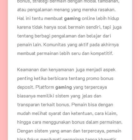
bonus, strategi bermain dengan modal tambahan,
atau pengalaman menang yang mereka rasakan.
Hal ini tentu membuat
gaming
online lebih hidup
karena tidak hanya soal bermain sendiri, tapi juga
tentang berbagi pengalaman dan belajar dari
pemain lain. Komunitas yang aktif pada akhirnya
membuat permainan lebih seru dan kompetitif.
Keamanan dan kenyamanan juga menjadi aspek
penting ketika berbicara tentang promo bonus
deposit. Platform
gaming
yang terpercaya
biasanya memiliki sistem yang jelas dan
transparan terkait bonus. Pemain bisa dengan
mudah melihat syarat dan ketentuan, cara klaim,
hingga cara menggunakan bonus dalam permainan.
Dengan sistem yang aman dan terpercaya, pemain
bisa fokus menikmati permainan tanpa khawatir