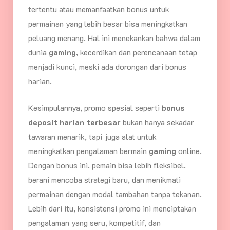
tertentu atau memanfaatkan bonus untuk
permainan yang lebih besar bisa meningkatkan
peluang menang. Hal ini menekankan bahwa dalam
dunia
gaming
, kecerdikan dan perencanaan tetap
menjadi kunci, meski ada dorongan dari bonus
harian.
Kesimpulannya, promo spesial seperti
bonus
deposit harian terbesar
bukan hanya sekadar
tawaran menarik, tapi juga alat untuk
meningkatkan pengalaman bermain
gaming
online.
Dengan bonus ini, pemain bisa lebih fleksibel,
berani mencoba strategi baru, dan menikmati
permainan dengan modal tambahan tanpa tekanan.
Lebih dari itu, konsistensi promo ini menciptakan
pengalaman yang seru, kompetitif, dan