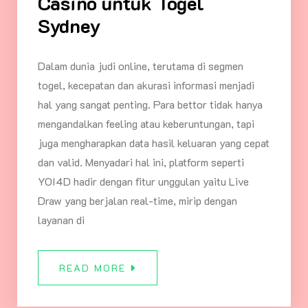
Casino untuk Togel
Sydney
Dalam dunia judi online, terutama di segmen
togel, kecepatan dan akurasi informasi menjadi
hal yang sangat penting. Para bettor tidak hanya
mengandalkan feeling atau keberuntungan, tapi
juga mengharapkan data hasil keluaran yang cepat
dan valid. Menyadari hal ini, platform seperti
YOI4D hadir dengan fitur unggulan yaitu Live
Draw yang berjalan real-time, mirip dengan
layanan di
READ MORE