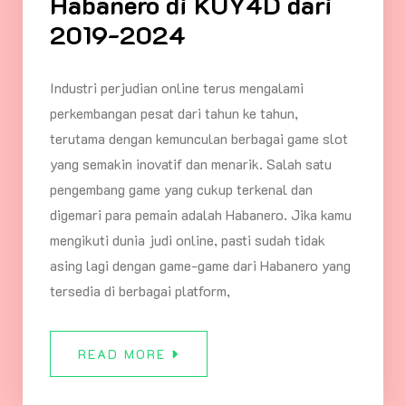
Habanero di KUY4D dari
2019-2024
Industri perjudian online terus mengalami
perkembangan pesat dari tahun ke tahun,
terutama dengan kemunculan berbagai game slot
yang semakin inovatif dan menarik. Salah satu
pengembang game yang cukup terkenal dan
digemari para pemain adalah Habanero. Jika kamu
mengikuti dunia judi online, pasti sudah tidak
asing lagi dengan game-game dari Habanero yang
tersedia di berbagai platform,
READ MORE