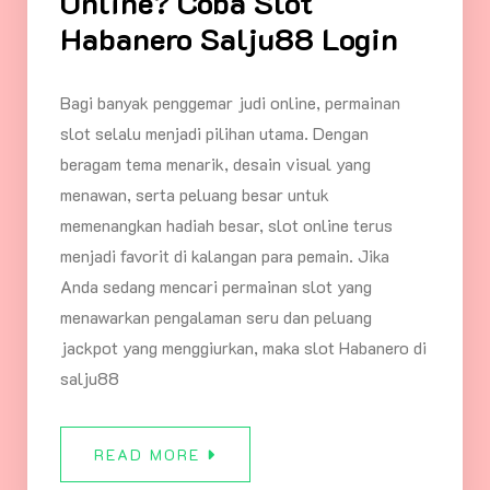
Online? Coba Slot
Habanero Salju88 Login
Bagi banyak penggemar judi online, permainan
slot selalu menjadi pilihan utama. Dengan
beragam tema menarik, desain visual yang
menawan, serta peluang besar untuk
memenangkan hadiah besar, slot online terus
menjadi favorit di kalangan para pemain. Jika
Anda sedang mencari permainan slot yang
menawarkan pengalaman seru dan peluang
jackpot yang menggiurkan, maka slot Habanero di
salju88
READ MORE