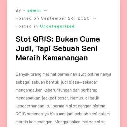
By -
admin
Posted on
September 26, 2025
Posted in
Uncategorized
Slot QRIS: Bukan Cuma
Judi, Tapi Sebuah Seni
Meraih Kemenangan
Banyak orang melihat permainan slot online hanya
sebagai sebuah bentuk judi biasa—sekadar
mengandalkan keberuntungan dan berharap
mendapatkan jackpot besar. Namun, di balik
kesederhanaan itu, bermain slot dengan sistem
QRIS sebenarnya bisa menjadi sebuah seni dalam
meraih kemenangan. Menggunakan metode slot