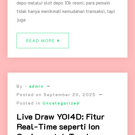
depo melalui slot depo 10k resmi, para pemain
tidak hanya menikmati kemudahan transaksi, tapi
juga
READ MORE
By -
admin
Posted on
September 20, 2025
Posted in
Uncategorized
Live Draw YOI4D: Fitur
Real-Time seperti Ion