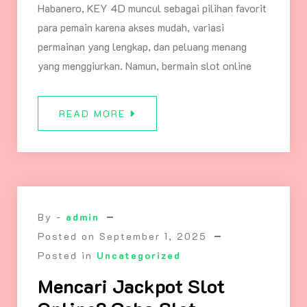
Habanero, KEY 4D muncul sebagai pilihan favorit
para pemain karena akses mudah, variasi
permainan yang lengkap, dan peluang menang
yang menggiurkan. Namun, bermain slot online
READ MORE
By -
admin
Posted on
September 1, 2025
Posted in
Uncategorized
Mencari Jackpot Slot