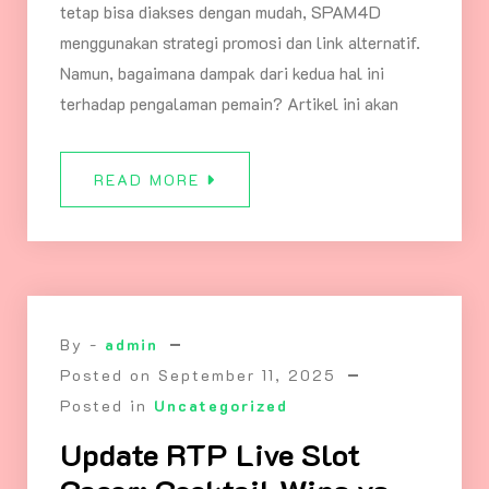
tetap bisa diakses dengan mudah, SPAM4D
menggunakan strategi promosi dan link alternatif.
Namun, bagaimana dampak dari kedua hal ini
terhadap pengalaman pemain? Artikel ini akan
READ MORE
By -
admin
Posted on
September 11, 2025
Posted in
Uncategorized
Update RTP Live Slot