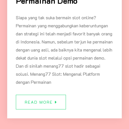
Permainan Demo
Siapa yang tak suka bermain slot online?
Permainan yang menggabungkan keberuntungan
dan strategi ini telah menjadi favorit banyak orang
di Indonesia. Namun, sebelum terjun ke permainan
dengan uang asli, ada baiknya kita mengenal lebih
dekat dunia slot melalui opsi permainan demo.
Dan di sinilah menang77 slot hadir sebagai
solusi. Menang77 Slot: Mengenal Platform
dengan Permainan
READ MORE