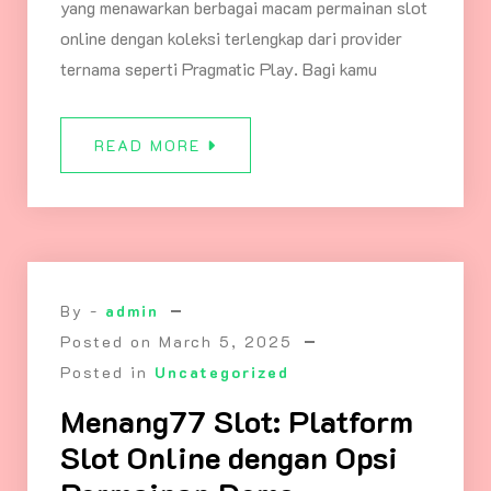
yang menawarkan berbagai macam permainan slot
online dengan koleksi terlengkap dari provider
ternama seperti Pragmatic Play. Bagi kamu
READ MORE
By -
admin
Posted on
March 5, 2025
Posted in
Uncategorized
Menang77 Slot: Platform
Slot Online dengan Opsi