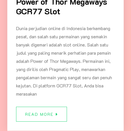
Power of Thor Megaways
GCR77 Slot
Dunia perjudian online di Indonesia berkembang
pesat, dan salah satu permainan yang semakin
banyak digemari adalah slot online. Salah satu
judul yang paling menarik perhatian para pemain
adalah Power of Thor Megaways. Permainan ini,
yang dirilis oleh Pragmatic Play, menawarkan
pengalaman bermain yang sangat seru dan penuh
kejutan. Di platform GCR77 Slot, Anda bisa
merasakan
READ MORE