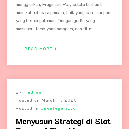
menggiurkan, Pragmatic Play selalu berhasil
memikat hati para pemain, baik yang baru maupun
yang berpengalaman. Dengan grafis yang
memukau, tema yang beragam, dan fitur
READ MORE
By -
admin
Posted on
March 11, 2025
Posted in
Uncategorized
Menyusun Strategi di Slot