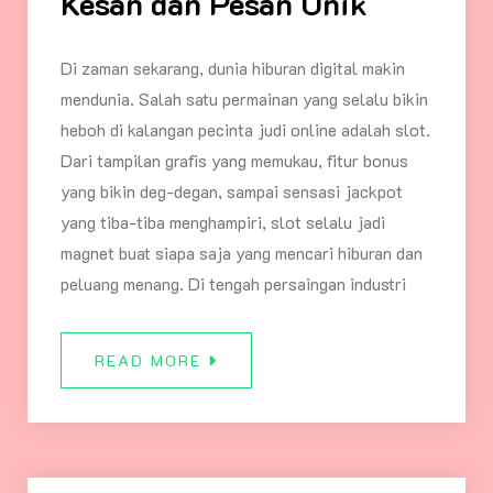
Kesan dan Pesan Unik
Di zaman sekarang, dunia hiburan digital makin
mendunia. Salah satu permainan yang selalu bikin
heboh di kalangan pecinta judi online adalah slot.
Dari tampilan grafis yang memukau, fitur bonus
yang bikin deg-degan, sampai sensasi jackpot
yang tiba-tiba menghampiri, slot selalu jadi
magnet buat siapa saja yang mencari hiburan dan
peluang menang. Di tengah persaingan industri
READ MORE