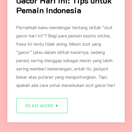
Gacor Hari Ini: Tips untuk
Pemain Indonesia
Pernahkah kamu mendengar tentang istilah “slot
gacor hari ini“? Bagi para pemain kasino online,
frasa ini tentu tidak asing. Mesin slot yang
“gacor” (atau dalam istilah kasarnya, sedang
panas) sering dianggap sebagai mesin yang lebih
sering memberi kemenangan, entah itu jackpot
besar atau putaran yang menguntungkan. Tapi,
apakah ada cara untuk menemukan slot gacor hari
READ MORE