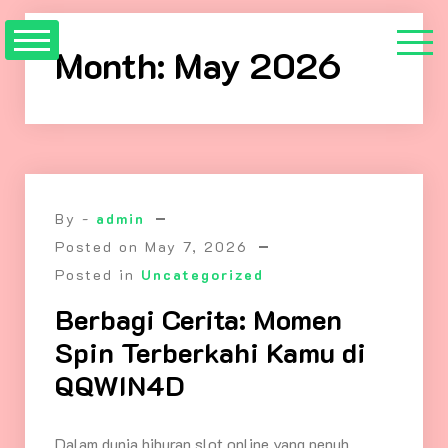
Skip
to
Month:
May 2026
content
By -
admin
Posted on
May 7, 2026
Posted in
Uncategorized
Berbagi Cerita: Momen
Spin Terberkahi Kamu di
QQWIN4D
Dalam dunia hiburan slot online yang penuh