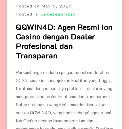
Posted on
May 6, 2026
Posted in
Uncategorized
QQWIN4D: Agen Resmi Ion
Casino dengan Dealer
Profesional dan
Transparan
Perkembangan industri perjudian online di tahun
2026 semakin menunjukkan kualitas yang tinggi,
terutama dengan hadirnya platform-platform yang
mengutamakan profesionalisme dan transparansi.
Salah satu nama yang kini semakin dikenal luas
adalah QQWIN4D, yang hadir sebagai agen resmi
Ion Casino dengan layanan premium dan
pengalaman bermain yang lebih autentik. Platform