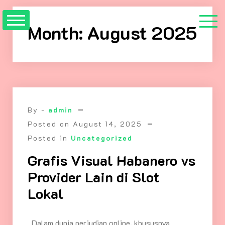
Skip
to
Month:
August 2025
content
By -
admin
Posted on
August 14, 2025
Posted in
Uncategorized
Grafis Visual Habanero vs
Provider Lain di Slot
Lokal
Dalam dunia perjudian online, khususnya